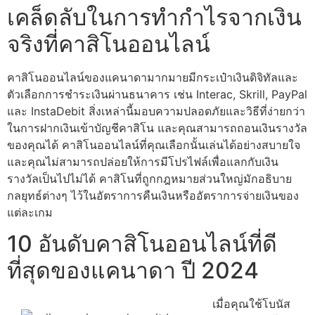
เคล็ดลับในการทำกำไรจากเงิน
จริงที่คาสิโนออนไลน์
คาสิโนออนไลน์ของแคนาดามากมายมีกระเป๋าเงินดิจิทัลและ
ตัวเลือกการชำระเงินผ่านธนาคาร เช่น Interac, Skrill, PayPal
และ InstaDebit สิ่งเหล่านี้มอบความปลอดภัยและวิธีที่ง่ายกว่า
ในการฝากเงินเข้าบัญชีคาสิโน และคุณสามารถถอนเงินรางวัล
ของคุณได้ คาสิโนออนไลน์ที่คุณเลือกนั้นเล่นได้อย่างสบายใจ
และคุณไม่สามารถปล่อยให้การมีโปรไฟล์เพื่อแลกกับเงิน
รางวัลเป็นไปไม่ได้ คาสิโนที่ถูกกฎหมายส่วนใหญ่มักอธิบาย
กลยุทธ์ต่างๆ ไว้ในอัตราการคืนเงินหรืออัตราการจ่ายเงินของ
แต่ละเกม
10 อันดับคาสิโนออนไลน์ที่ดี
ที่สุดของแคนาดา ปี 2024
เมื่อคุณใช้โบนัส