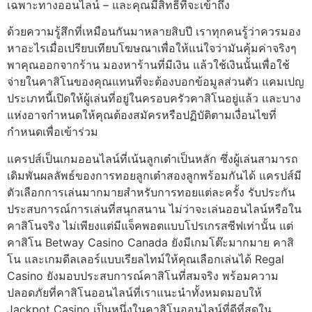
เฉพาะทางออนไลน์ – และคุณมีสิทธิ์ที่จะเข้าถึง
ด้วยความรู้สึกที่เหมือนกันมาหลายสิบปี เราทุกคนรู้ว่าควรมอง
หาอะไรเมื่อเปรียบเทียบโฆษณาเพื่อให้แน่ใจว่ามันคุ้มค่าจริงๆ
พาคุณออกจากร้าน มองหาร้านที่มีเงิน แล้วใช้เงินนั้นเพื่อใช้
จ่ายในคาสิโนของคุณแทนที่จะต้องบอกข้อมูลส่วนตัว แคมเปญ
ประเภทนี้เปิดให้ผู้เล่นที่อยู่ในครอบครัวคาสิโนอยู่แล้ว และบาง
แห่งอาจกำหนดให้คุณต้องสมัครหรือปฏิบัติตามเงื่อนไขที่
กำหนดเพื่อเข้าร่วม
แครปส์เป็นเกมออนไลน์ที่เน้นลูกเต๋าเป็นหลัก ซึ่งผู้เล่นสามารถ
เดิมพันผลลัพธ์ของการทอยลูกเต๋าสองลูกพร้อมกันได้ แครปส์มี
ตัวเลือกการเล่นมากมายสำหรับการทอยแต่ละครั้ง รับประกัน
ประสบการณ์การเล่นที่สนุกสนาน ไม่ว่าจะเล่นออนไลน์หรือใน
คาสิโนจริง ไม่เพียงแต่มีแจ็คพอตแบบโปรเกรสซีฟเท่านั้น แต่
คาสิโน Betway Casino Canada ยังมีเกมโต๊ะมากมาย คาสิ
โน และเกมดีลเลอร์แบบเรียลไทม์ให้คุณเลือกเล่นได้ Regal
Casino ยังมอบประสบการณ์คาสิโนที่สมจริง พร้อมความ
ปลอดภัยที่คาสิโนออนไลน์ที่เราแนะนำทั้งหมดมอบให้
Jackpot Casino เป็นหนึ่งในคาสิโนออนไลน์ที่ดีที่สุดใน